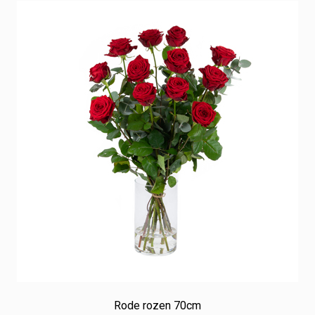
Rode rozen 70cm