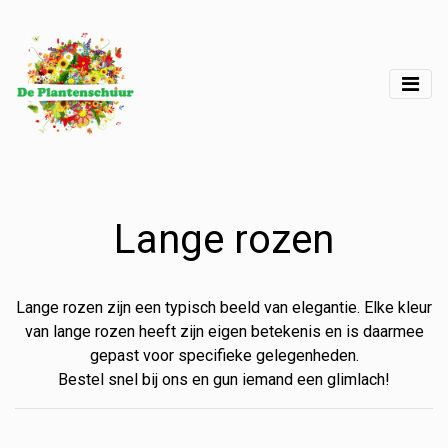
Lange rozen
Lange rozen zijn een typisch beeld van elegantie. Elke kleur
van lange rozen heeft zijn eigen betekenis en is daarmee
gepast voor specifieke gelegenheden.
Bestel snel bij ons en gun iemand een glimlach!