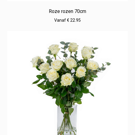
Roze rozen 70cm
Vanaf € 22.95