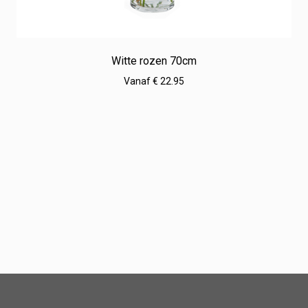
Witte rozen 70cm
Vanaf € 22.95