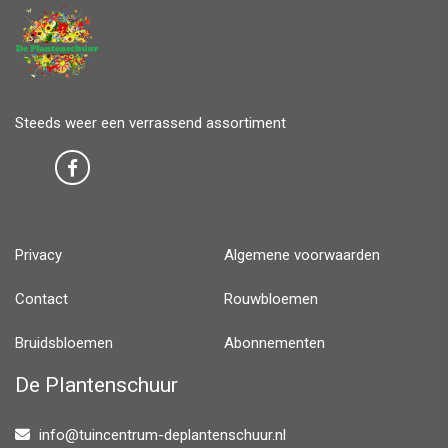
Steeds weer een verrassend assortiment
Privacy
Algemene voorwaarden
Contact
Rouwbloemen
Bruidsbloemen
Abonnementen
De Plantenschuur
info@tuincentrum-deplantenschuur.nl